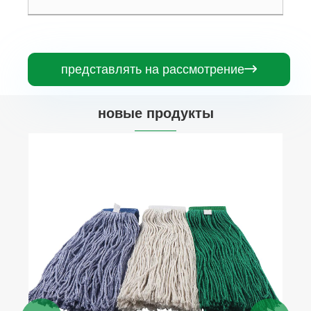
представлять на рассмотрение

новые продукты