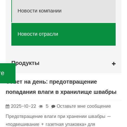
Новости компании
Новости отрасли
Продукты
те
Совет на день: предотвращение
попадания влаги в хранилище швабры
2025-10-22
5
Оставьте мне сообщение
Предотвращение влаги при хранении швабры —
«подвешивание + газетная упаковка» для