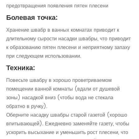
предотвращения появления пятен плесени
Болевая точка:
Хранение швабр в ванных комнатах приводит к
длительному сырости насадки швабры, что приводит
к образованию пятен плесени и неприятному запаху
при следующем использовании.
Техника:
Повесьте швабру в хорошо проветриваемом
помещении ванной комнаты (вдали от душевой
зоны) насадкой вниз (чтобы вода не стекала
обратно в ручку).
Оберните насадку швабры старой газетой (хорошо
впитывающей). Ежедневно заменяйте газету, чтобы
ускорить высыхание и уменьшить рост плесени, что