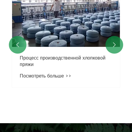


Процесс производственной хлопковой
пряжи
Посмотреть больше >>