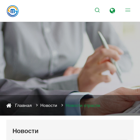


Главная
Новости
Новости отрасли
Новости