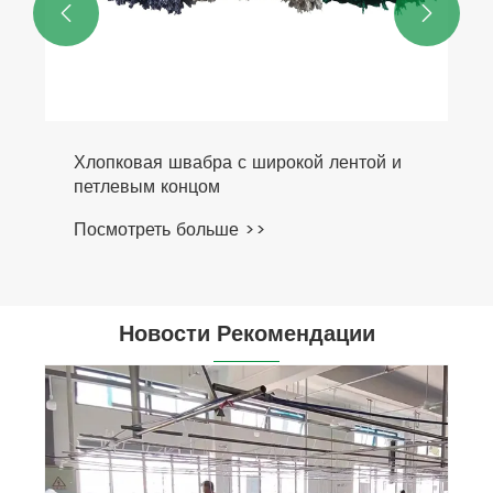


Хлопковая швабра с широкой лентой и
петлевым концом
Посмотреть больше >>
Новости Рекомендации